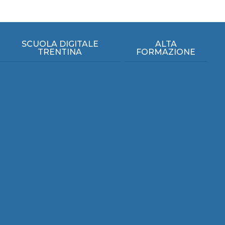
SCUOLA DIGITALE
ALTA
TRENTINA
FORMAZIONE