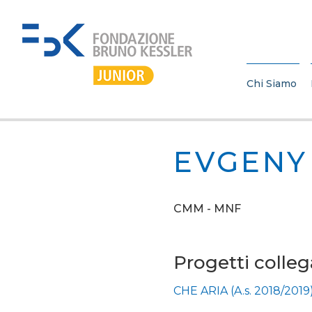
Chi Siamo
EVGENY
CMM - MNF
Progetti colleg
CHE ARIA (A.s. 2018/2019