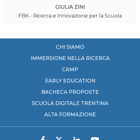
GIULIA ZINI
FBK - Ricerca e Innovazione per la Scuola
CHI SIAMO
IMMERSIONE NELLA RICERCA
CAMP
EARLY EDUCATION
BACHECA PROPOSTE
SCUOLA DIGITALE TRENTINA
ALTA FORMAZIONE