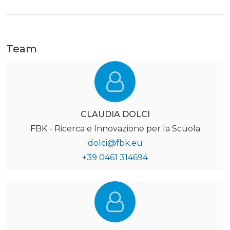
Team
CLAUDIA DOLCI
FBK - Ricerca e Innovazione per la Scuola
dolci@fbk.eu
+39 0461 314694