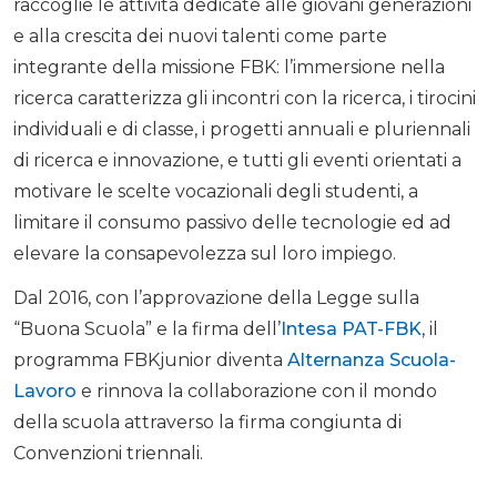
raccoglie le attività dedicate alle giovani generazioni
e alla crescita dei nuovi talenti come parte
integrante della missione FBK: l’immersione nella
ricerca caratterizza gli incontri con la ricerca, i tirocini
individuali e di classe, i progetti annuali e pluriennali
di ricerca e innovazione, e tutti gli eventi orientati a
motivare le scelte vocazionali degli studenti, a
limitare il consumo passivo delle tecnologie ed ad
elevare la consapevolezza sul loro impiego.
Dal 2016, con l’approvazione della Legge sulla
“Buona Scuola” e la firma dell’
Intesa PAT-FBK
, il
programma FBKjunior diventa
Alternanza Scuola-
Lavoro
e rinnova la collaborazione con il mondo
della scuola attraverso la firma congiunta di
Convenzioni triennali.