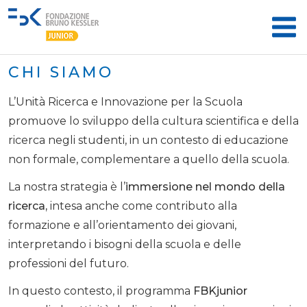
CHI SIAMO
L’Unità Ricerca e Innovazione per la Scuola
promuove lo sviluppo della cultura scientifica e della
ricerca negli studenti, in un contesto di educazione
non formale, complementare a quello della scuola.
La nostra strategia è l’
immersione nel mondo della
ricerca,
intesa anche come contributo alla
formazione e all’orientamento dei giovani,
interpretando i bisogni della scuola e delle
professioni del futuro.
In questo contesto, il programma
FBKjunior