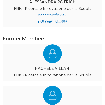
ALESSANDRA POTRICH
FBK - Ricerca e Innovazione per la Scuola
potrich@fbk.eu
+39 0461 314396
Former Members
RACHELE VILLANI
FBK - Ricerca e Innovazione per la Scuola