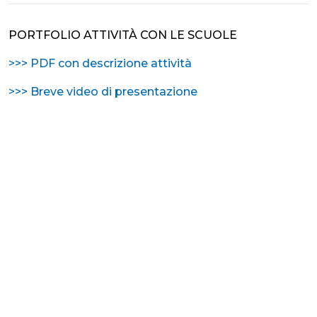
PORTFOLIO ATTIVITÀ CON LE SCUOLE
>>> PDF con descrizione attività
>>> Breve video di presentazione