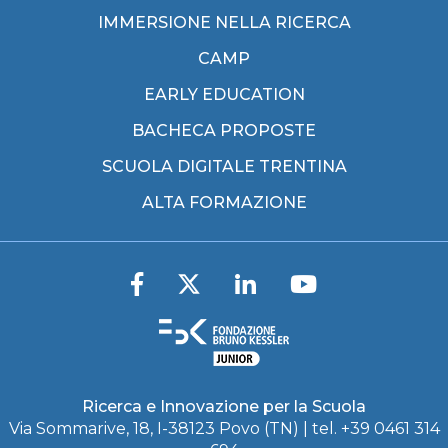
IMMERSIONE NELLA RICERCA
CAMP
EARLY EDUCATION
BACHECA PROPOSTE
SCUOLA DIGITALE TRENTINA
ALTA FORMAZIONE
Ricerca e Innovazione per la Scuola
Via Sommarive, 18, I-38123 Povo (TN) | tel. +39 0461 314