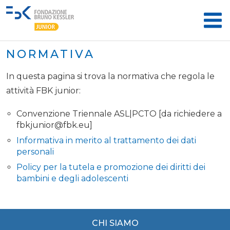
NORMATIVA
In questa pagina si trova la normativa che regola le
attività FBK junior:
Convenzione Triennale ASL|PCTO [da richiedere a
fbkjunior@fbk.eu
]
Informativa in merito al trattamento dei dati
personali
Policy per la tutela e promozione dei diritti dei
bambini e degli adolescenti
CHI SIAMO