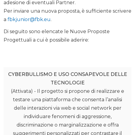
adesione di eventuali Partner.
Per inviare una nuova proposta, è sufficiente scrivere
a
fbkjunior@fbk.eu
.
Di seguito sono elencate le Nuove Proposte
Progettuali a cui è possibile aderire:
CYBERBULLISMO E USO CONSAPEVOLE DELLE
TECNOLOGIE
(Attivata) - Il progetto si propone di realizzare e
testare una piattaforma che consenta l’analisi
delle interazioni via web e social network per
individuare fenomeni di aggressione,
discriminazione o marginalizzazione e offra
suggerimenti personalizzati per contrastare il