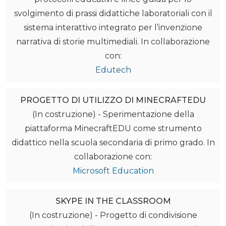
svolgimento di prassi didattiche laboratoriali con il
sistema interattivo integrato per l’invenzione
narrativa di storie multimediali. In collaborazione
con:
Edutech
PROGETTO DI UTILIZZO DI MINECRAFTEDU
(In costruzione) - Sperimentazione della
piattaforma MinecraftEDU come strumento
didattico nella scuola secondaria di primo grado. In
collaborazione con:
Microsoft Education
SKYPE IN THE CLASSROOM
(In costruzione) - Progetto di condivisione