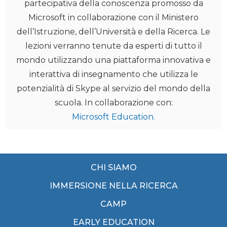
partecipativa della conoscenza promosso da
Microsoft in collaborazione con il Ministero
dell’Istruzione, dell’Università e della Ricerca. Le
lezioni verranno tenute da esperti di tutto il
mondo utilizzando una piattaforma innovativa e
interattiva di insegnamento che utilizza le
potenzialità di Skype al servizio del mondo della
scuola. In collaborazione con:
Microsoft Education.
CHI SIAMO
IMMERSIONE NELLA RICERCA
CAMP
EARLY EDUCATION