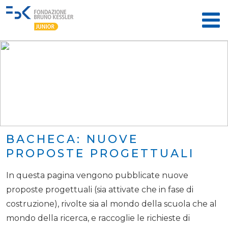
BACHECA: NUOVE
PROPOSTE PROGETTUALI
In questa pagina vengono pubblicate nuove
proposte progettuali (sia attivate che in fase di
costruzione), rivolte sia al mondo della scuola che al
mondo della ricerca, e raccoglie le richieste di