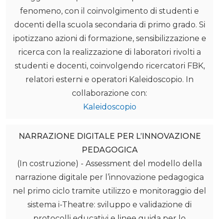
fenomeno, con il coinvolgimento di studenti e
docenti della scuola secondaria di primo grado. Si
ipotizzano azioni di formazione, sensibilizzazione e
ricerca con la realizzazione di laboratori rivolti a
studenti e docenti, coinvolgendo ricercatori FBK,
relatori esterni e operatori Kaleidoscopio. In
collaborazione con:
Kaleidoscopio
NARRAZIONE DIGITALE PER L’INNOVAZIONE
PEDAGOGICA
(In costruzione) - Assessment del modello della
narrazione digitale per l’innovazione pedagogica
nel primo ciclo tramite utilizzo e monitoraggio del
sistema i-Theatre: sviluppo e validazione di
protocolli educativi e linee guida per lo