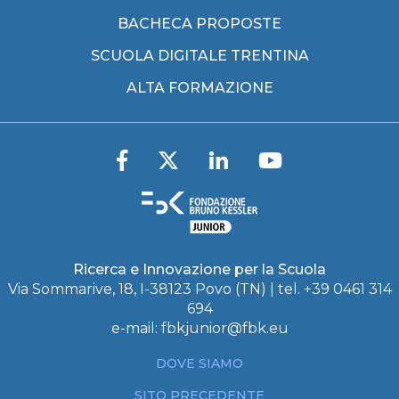
BACHECA PROPOSTE
SCUOLA DIGITALE TRENTINA
ALTA FORMAZIONE
Ricerca e Innovazione per la Scuola
Via Sommarive, 18, I-38123 Povo (TN) | tel. +39 0461 314
694
e-mail:
fbkjunior@fbk.eu
DOVE SIAMO
SITO PRECEDENTE