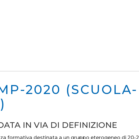
MP-2020 (SCUOLA-
)
DATA IN VIA DI DEFINIZIONE
a formativa destinata a un gruppo eterogeneo di 20-2