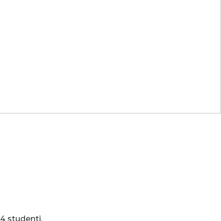
4 studenti,