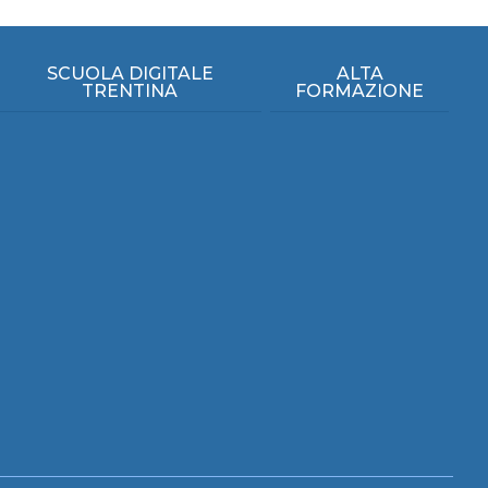
SCUOLA DIGITALE
ALTA
TRENTINA
FORMAZIONE