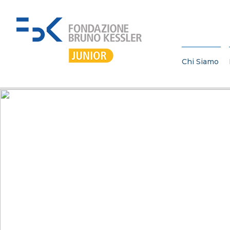
Chi Siamo