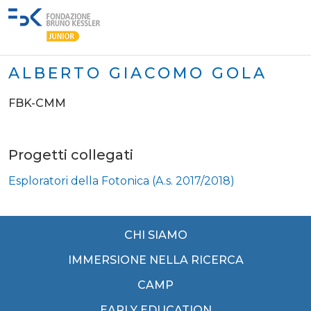
ALBERTO GIACOMO GOLA
FBK-CMM
Progetti collegati
Esploratori della Fotonica (A.s. 2017/2018)
CHI SIAMO
IMMERSIONE NELLA RICERCA
CAMP
EARLY EDUCATION