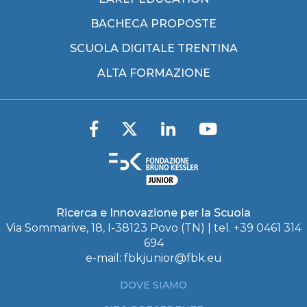
BACHECA PROPOSTE
SCUOLA DIGITALE TRENTINA
ALTA FORMAZIONE
Ricerca e Innovazione per la Scuola
Via Sommarive, 18, I-38123 Povo (TN) | tel. +39 0461 314
694
e-mail:
fbkjunior@fbk.eu
DOVE SIAMO