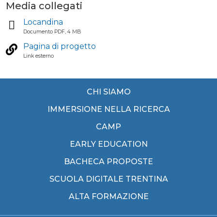
Media collegati
Locandina
Documento PDF, 4 MB
Pagina di progetto
Link esterno
CHI SIAMO
IMMERSIONE NELLA RICERCA
CAMP
EARLY EDUCATION
BACHECA PROPOSTE
SCUOLA DIGITALE TRENTINA
ALTA FORMAZIONE