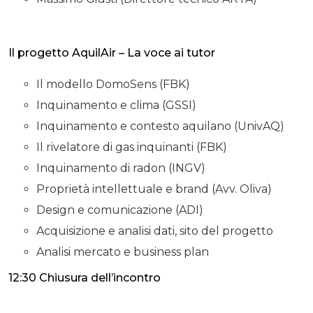
Il progetto AquilAir – La voce ai tutor
Il modello DomoSens (FBK)
Inquinamento e clima (GSSI)
Inquinamento e contesto aquilano (UnivAQ)
Il rivelatore di gas inquinanti (FBK)
Inquinamento di radon (INGV)
Proprietà intellettuale e brand (Avv. Oliva)
Design e comunicazione (ADI)
Acquisizione e analisi dati, sito del progetto
Analisi mercato e business plan
12:30 Chiusura dell’incontro