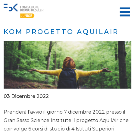
KOM PROGETTO AQUILAIR
03 Dicembre 2022
Prenderà l’avvio il giorno 7 dicembre 2022 presso il
Gran Sasso Science Institute il progetto AquilAir che
coinvolge 6 corsi di studio di 4 Istituti Superiori