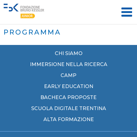
PROGRAMMA
CHI SIAMO
IMMERSIONE NELLA RICERCA
CAMP
EARLY EDUCATION
BACHECA PROPOSTE
SCUOLA DIGITALE TRENTINA
ALTA FORMAZIONE