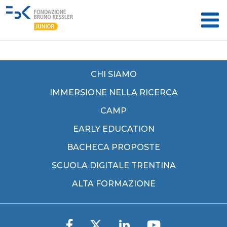
CHI SIAMO
IMMERSIONE NELLA RICERCA
CAMP
EARLY EDUCATION
BACHECA PROPOSTE
SCUOLA DIGITALE TRENTINA
ALTA FORMAZIONE