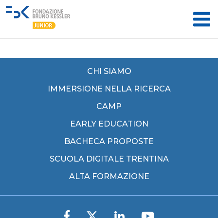
CHI SIAMO
IMMERSIONE NELLA RICERCA
CAMP
EARLY EDUCATION
BACHECA PROPOSTE
SCUOLA DIGITALE TRENTINA
ALTA FORMAZIONE