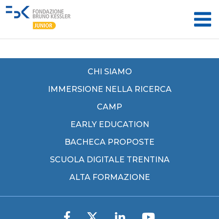
CHI SIAMO
IMMERSIONE NELLA RICERCA
CAMP
EARLY EDUCATION
BACHECA PROPOSTE
SCUOLA DIGITALE TRENTINA
ALTA FORMAZIONE