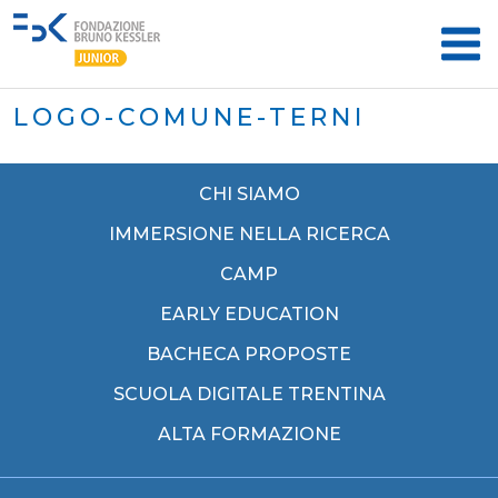
LOGO-COMUNE-TERNI
CHI SIAMO
IMMERSIONE NELLA RICERCA
CAMP
EARLY EDUCATION
BACHECA PROPOSTE
SCUOLA DIGITALE TRENTINA
ALTA FORMAZIONE