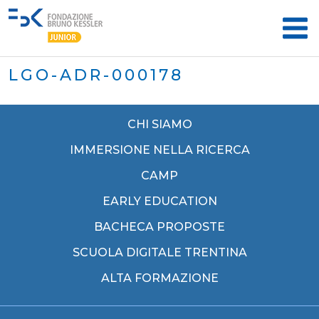
LGO-ADR-000178
CHI SIAMO
IMMERSIONE NELLA RICERCA
CAMP
EARLY EDUCATION
BACHECA PROPOSTE
SCUOLA DIGITALE TRENTINA
ALTA FORMAZIONE