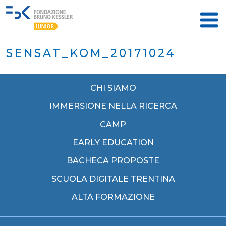
SENSAT_KOM_20171024
CHI SIAMO
IMMERSIONE NELLA RICERCA
CAMP
EARLY EDUCATION
BACHECA PROPOSTE
SCUOLA DIGITALE TRENTINA
ALTA FORMAZIONE