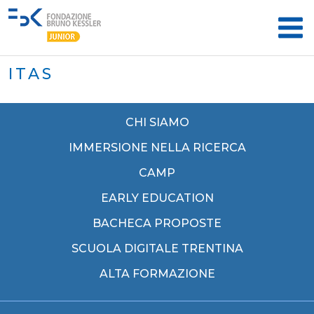
ITAS
CHI SIAMO
IMMERSIONE NELLA RICERCA
CAMP
EARLY EDUCATION
BACHECA PROPOSTE
SCUOLA DIGITALE TRENTINA
ALTA FORMAZIONE