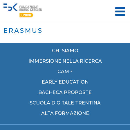
ERASMUS
CHI SIAMO
IMMERSIONE NELLA RICERCA
CAMP
EARLY EDUCATION
BACHECA PROPOSTE
SCUOLA DIGITALE TRENTINA
ALTA FORMAZIONE