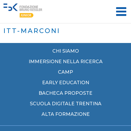
ITT-MARCONI
CHI SIAMO
IMMERSIONE NELLA RICERCA
CAMP
EARLY EDUCATION
BACHECA PROPOSTE
SCUOLA DIGITALE TRENTINA
ALTA FORMAZIONE