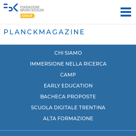
PLANCKMAGAZINE
CHI SIAMO
IMMERSIONE NELLA RICERCA
CAMP
EARLY EDUCATION
BACHECA PROPOSTE
SCUOLA DIGITALE TRENTINA
ALTA FORMAZIONE