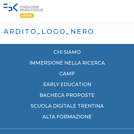
ARDITO_LOGO_NERO
CHI SIAMO
IMMERSIONE NELLA RICERCA
CAMP
EARLY EDUCATION
BACHECA PROPOSTE
SCUOLA DIGITALE TRENTINA
ALTA FORMAZIONE