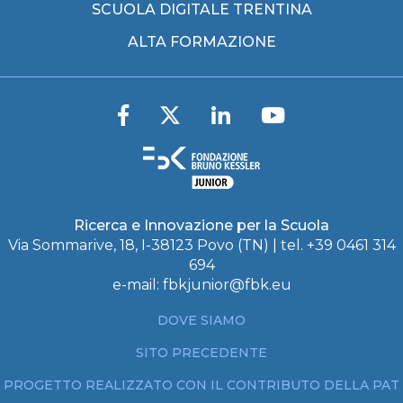
SCUOLA DIGITALE TRENTINA
ALTA FORMAZIONE
Ricerca e Innovazione per la Scuola
Via Sommarive, 18, I-38123 Povo (TN) | tel. +39 0461 314
694
e-mail:
fbkjunior@fbk.eu
DOVE SIAMO
SITO PRECEDENTE
PROGETTO REALIZZATO CON IL CONTRIBUTO DELLA PAT