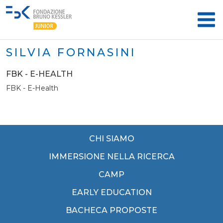
SILVIA FORNASINI
FBK - E-HEALTH
FBK - E-Health
CHI SIAMO
IMMERSIONE NELLA RICERCA
CAMP
EARLY EDUCATION
BACHECA PROPOSTE