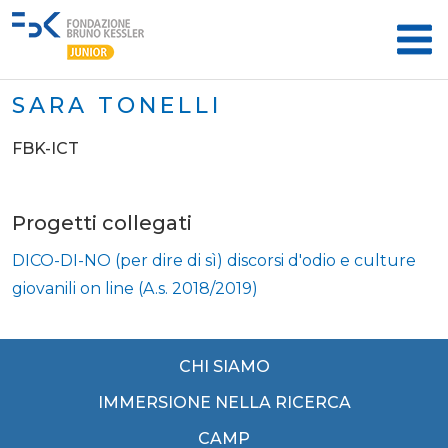
SARA TONELLI
FBK-ICT
Progetti collegati
DICO-DI-NO (per dire di sì) discorsi d'odio e culture
giovanili on line (A.s. 2018/2019)
CHI SIAMO
IMMERSIONE NELLA RICERCA
CAMP