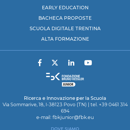
EARLY EDUCATION
BACHECA PROPOSTE
SCUOLA DIGITALE TRENTINA
ALTA FORMAZIONE
Ricerca e Innovazione per la Scuola
Via Sommarive, 18, I-38123 Povo (TN) | tel. +39 0461 314
694
e-mail:
fbkjunior@fbk.eu
DOVE SIAMO