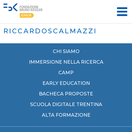
RICCARDOSCALMAZZI
CHI SIAMO
IMMERSIONE NELLA RICERCA
CAMP
EARLY EDUCATION
BACHECA PROPOSTE
SCUOLA DIGITALE TRENTINA
ALTA FORMAZIONE