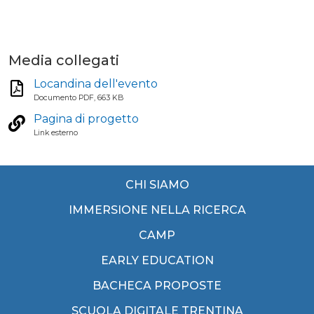
Media collegati
Locandina dell'evento
Documento PDF, 663 KB
Pagina di progetto
Link esterno
CHI SIAMO
IMMERSIONE NELLA RICERCA
CAMP
EARLY EDUCATION
BACHECA PROPOSTE
SCUOLA DIGITALE TRENTINA