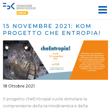
15 NOVEMBRE 2021: KOM
PROGETTO CHE ENTROPIA!
18 Ottobre 2021
Il progetto cheEntropia! vuole stimolare la
comprensione della termodinamica e della