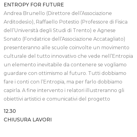
ENTROPY FOR FUTURE
Andrea Brunello (Direttore dell’Associazione
Arditodesìo), Raffaello Potestio (Professore di Fisica
dell’Università degli Studi di Trento) e Agnese
Sonato (Fondatrice dell’Associazione Accatagliato)
presenteranno alle scuole coinvolte un movimento
culturale del tutto innovativo che vede nell’Entropia
un elemento inevitabile da contenere se vogliamo
guardare con ottimismo al futuro. Tutti dobbiamo
fare i conti con l’Entropia, ma per farlo dobbiamo
capirla. A fine intervento i relatori illustreranno gli
obiettivi artistici e comunicativi del progetto
12.30
CHIUSURA LAVORI