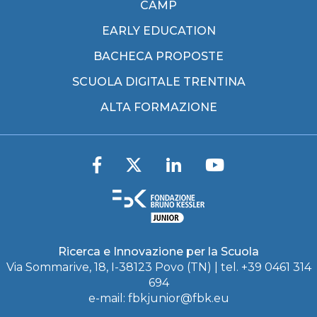
CAMP
EARLY EDUCATION
BACHECA PROPOSTE
SCUOLA DIGITALE TRENTINA
ALTA FORMAZIONE
Ricerca e Innovazione per la Scuola
Via Sommarive, 18, I-38123 Povo (TN) | tel. +39 0461 314
694
e-mail:
fbkjunior@fbk.eu