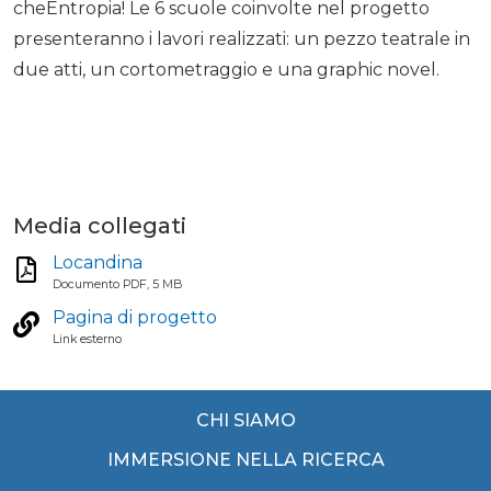
cheEntropia! Le 6 scuole coinvolte nel progetto
presenteranno i lavori realizzati: un pezzo teatrale in
due atti, un cortometraggio e una graphic novel.
Media collegati
Locandina
Documento PDF, 5 MB
Pagina di progetto
Link esterno
CHI SIAMO
IMMERSIONE NELLA RICERCA