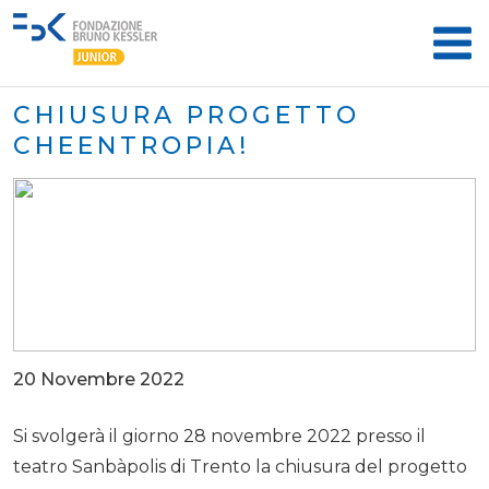
CHIUSURA PROGETTO
CHEENTROPIA!
20 Novembre 2022
Si svolgerà il giorno 28 novembre 2022 presso il
teatro Sanbàpolis di Trento la chiusura del progetto