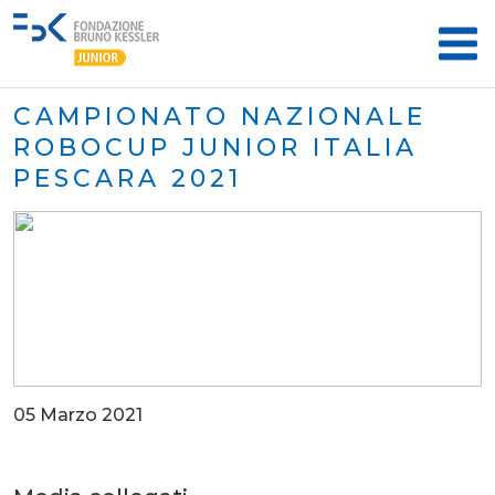
CAMPIONATO NAZIONALE
ROBOCUP JUNIOR ITALIA
PESCARA 2021
05 Marzo 2021