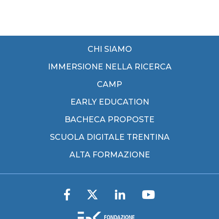
CHI SIAMO
IMMERSIONE NELLA RICERCA
CAMP
EARLY EDUCATION
BACHECA PROPOSTE
SCUOLA DIGITALE TRENTINA
ALTA FORMAZIONE