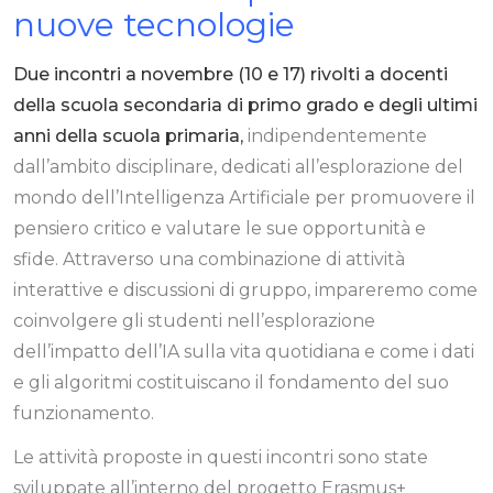
nuove tecnologie
Due incontri a novembre (10 e 17) rivolti a docenti
della scuola secondaria di primo grado e degli ultimi
anni della scuola primaria
,
indipendentemente
dall’ambito disciplinare, dedicati all’esplorazione del
mondo dell’Intelligenza Artificiale per promuovere il
pensiero critico e valutare le sue opportunità e
sfide. Attraverso una combinazione di attività
interattive e discussioni di gruppo, impareremo come
coinvolgere gli studenti nell’esplorazione
dell’impatto dell’IA sulla vita quotidiana e come i dati
e gli algoritmi costituiscano il fondamento del suo
funzionamento.
Le attività proposte in questi incontri sono state
sviluppate all’interno del progetto Erasmus+