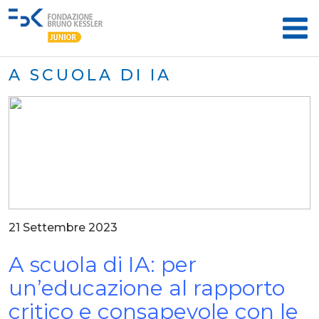
A SCUOLA DI IA
21 Settembre 2023
A scuola di IA: per
un’educazione al rapporto
critico e consapevole con le