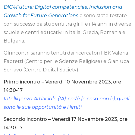
DIG4Future: Digital competencies, Inclusion and
Growth for Future Generations
e sono state testate
con successo da studenti tra gli 11 e i 14 anni in diverse
scuole e centri educativi in Italia, Grecia, Romania e
Bulgaria.
Gli incontri saranno tenuti dai ricercatori FBK Valeria
Fabretti (Centro per le Scienze Religiose) e Gianluca
Schiavo (Centro Digital Society).
Primo incontro – Venerdì 10 Novembre 2023, ore
14:30-17
Intelligenza Artificiale (IA): cos’è (e cosa non è), quali
sono le sue opportunità e i limiti
Secondo incontro – Venerdì 17 Novembre 2023, ore
14:30-17