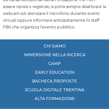
essere ripresi o registrati, si potrà sempre disattivare la
webcam e/o silenziare il microfono durante eventi
virtuali oppure informare anticipatamente lo staff
FBK che organizza l'evento pubblico.
CHI SIAMO
IMMERSIONE NELLA RICERCA
CAMP
EARLY EDUCATION
BACHECA PROPOSTE
SCUOLA DIGITALE TRENTINA
ALTA FORMAZIONE