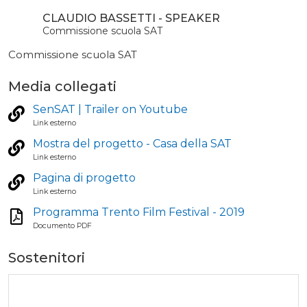
CLAUDIO BASSETTI - SPEAKER
Commissione scuola SAT
Commissione scuola SAT
Media collegati
SenSAT | Trailer on Youtube
Link esterno
Mostra del progetto - Casa della SAT
Link esterno
Pagina di progetto
Link esterno
Programma Trento Film Festival - 2019
Documento PDF
Sostenitori