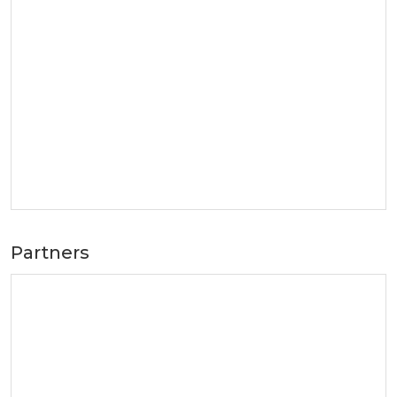
Partners