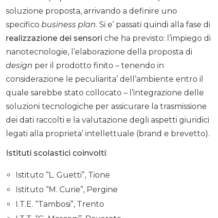
soluzione proposta, arrivando a definire uno
specifico
business plan
. Si e’ passati quindi alla fase di
realizzazione dei sensori
che ha previsto: l’impiego di
nanotecnologie, l’elaborazione della proposta di
design
per il prodotto finito – tenendo in
considerazione le peculiarita’ dell’ambiente entro il
quale sarebbe stato collocato – l’integrazione delle
soluzioni tecnologiche per assicurare la trasmissione
dei dati raccolti e la valutazione degli aspetti giuridici
legati alla proprieta’ intellettuale (brand e brevetto).
Istituti scolastici coinvolti
:
Istituto “L. Guetti”, Tione
Istituto “M. Curie”, Pergine
I.T.E. “Tambosi”, Trento