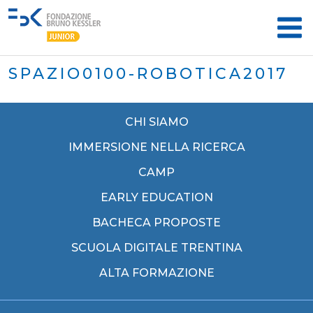
SPAZIO0100-ROBOTICA2017
CHI SIAMO
IMMERSIONE NELLA RICERCA
CAMP
EARLY EDUCATION
BACHECA PROPOSTE
SCUOLA DIGITALE TRENTINA
ALTA FORMAZIONE