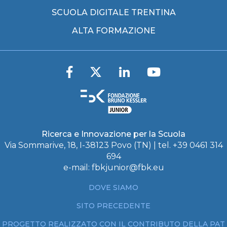
SCUOLA DIGITALE TRENTINA
ALTA FORMAZIONE
Ricerca e Innovazione per la Scuola
Via Sommarive, 18, I-38123 Povo (TN) | tel. +39 0461 314
694
e-mail:
fbkjunior@fbk.eu
DOVE SIAMO
SITO PRECEDENTE
PROGETTO REALIZZATO CON IL CONTRIBUTO DELLA PAT