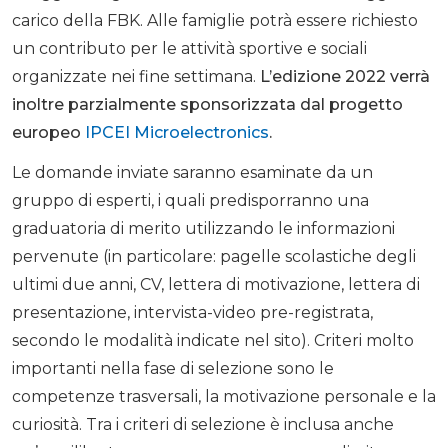
carico della FBK. Alle famiglie potrà essere richiesto
un contributo per le attività sportive e sociali
organizzate nei fine settimana.
L’edizione 2022 verrà
inoltre parzialmente sponsorizzata dal progetto
europeo
IPCEI Microelectronics
.
Le domande inviate saranno esaminate da un
gruppo di esperti, i quali predisporranno una
graduatoria di merito utilizzando le informazioni
pervenute (in particolare: pagelle scolastiche degli
ultimi due anni, CV, lettera di motivazione, lettera di
presentazione, intervista-video pre-registrata,
secondo le modalità indicate nel sito). Criteri molto
importanti nella fase di selezione sono le
competenze trasversali, la motivazione personale e la
curiosità. Tra i criteri di selezione è inclusa anche