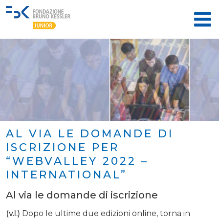
AL VIA LE DOMANDE DI
ISCRIZIONE PER
“WEBVALLEY 2022 –
INTERNATIONAL”
Al via le domande di iscrizione
(v.l.)
Dopo le ultime due edizioni online, torna in