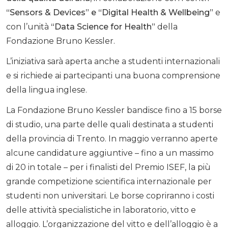
“Sensors & Devices” e “Digital Health & Wellbeing”
e
con l’unità
“Data Science for Health”
della
Fondazione Bruno Kessler.
L’iniziativa sarà aperta anche a studenti internazionali
e si richiede ai partecipanti una buona comprensione
della lingua inglese.
La Fondazione Bruno Kessler bandisce fino a 15 borse
di studio, una parte delle quali destinata a studenti
della provincia di Trento. In maggio verranno aperte
alcune candidature aggiuntive – fino a un massimo
di 20 in totale – per i finalisti del Premio ISEF, la più
grande competizione scientifica internazionale per
studenti non universitari. Le borse copriranno i costi
delle attività specialistiche in laboratorio, vitto e
alloggio. L’organizzazione del vitto e dell’alloggio è a