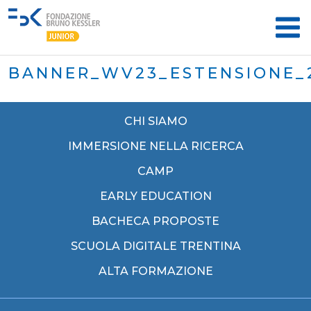
BANNER_WV23_ESTENSIONE_
CHI SIAMO
IMMERSIONE NELLA RICERCA
CAMP
EARLY EDUCATION
BACHECA PROPOSTE
SCUOLA DIGITALE TRENTINA
ALTA FORMAZIONE