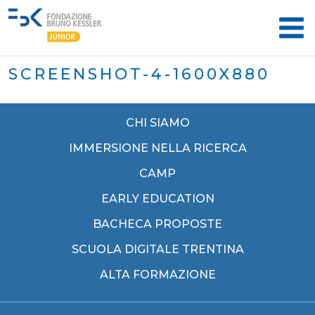
SCREENSHOT-4-1600X880
CHI SIAMO
IMMERSIONE NELLA RICERCA
CAMP
EARLY EDUCATION
BACHECA PROPOSTE
SCUOLA DIGITALE TRENTINA
ALTA FORMAZIONE