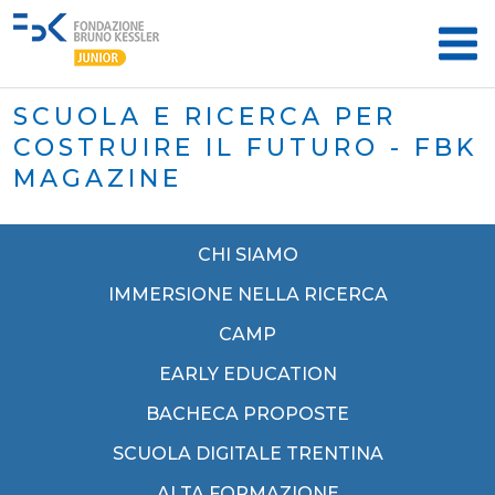
SCUOLA E RICERCA PER
COSTRUIRE IL FUTURO - FBK
MAGAZINE
CHI SIAMO
IMMERSIONE NELLA RICERCA
CAMP
EARLY EDUCATION
BACHECA PROPOSTE
SCUOLA DIGITALE TRENTINA
ALTA FORMAZIONE