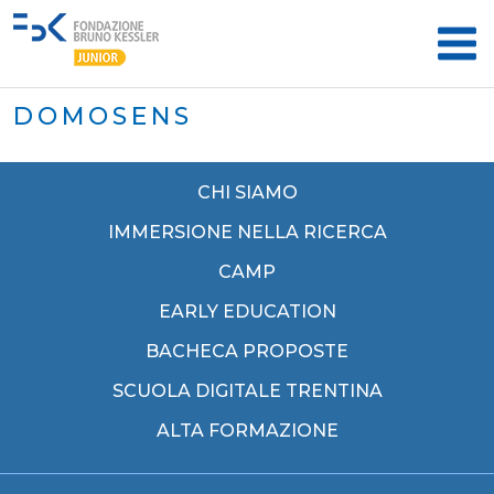
DOMOSENS
CHI SIAMO
IMMERSIONE NELLA RICERCA
CAMP
EARLY EDUCATION
BACHECA PROPOSTE
SCUOLA DIGITALE TRENTINA
ALTA FORMAZIONE