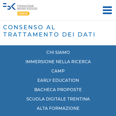
CONSENSO AL
TRATTAMENTO DEI DATI
CHI SIAMO
IMMERSIONE NELLA RICERCA
CAMP
EARLY EDUCATION
BACHECA PROPOSTE
SCUOLA DIGITALE TRENTINA
ALTA FORMAZIONE